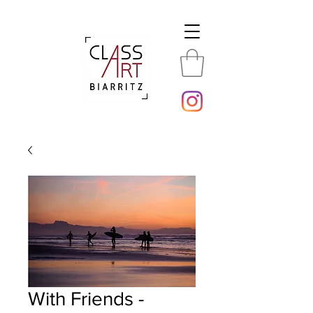
With Friends -