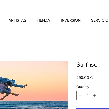
ARTISTAS
TIENDA
INVERSION
SERVICIO
Surfrise
Price
290,00 €
Quantity
*