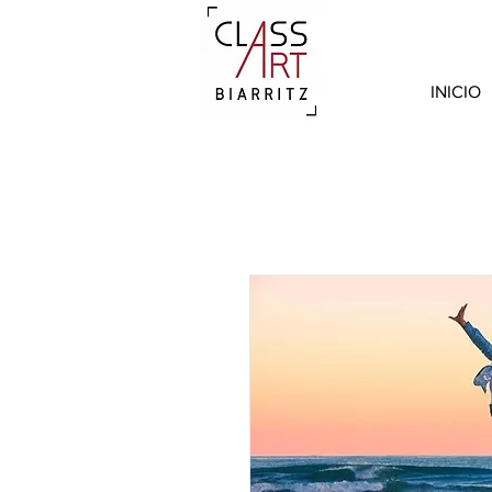
INICIO