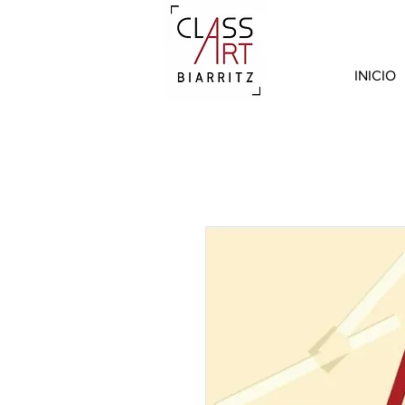
INICIO