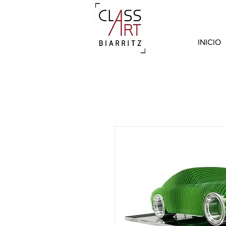
INICIO