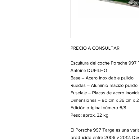
PRECIO A CONSULTAR
Escultura del coche Porsche 997 T
Antoine DUFILHO
Base – Acero inoxidable pulido
Ruedas – Aluminio macizo pulido
Fuselaje – Placas de acero inoxid
Dimensiones – 80 cm x 36 cm x 
Edición original número 6/8
Peso: aprox. 32 kg
El Porsche 997 Targa es una varian
producido entre 2006 y 2012. De