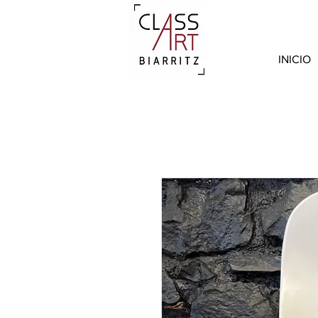
INICIO