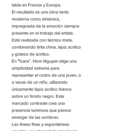
tabla en Francia y Europa.
El resultado es una obra tanto
moderna como dinámica,
impregnada de la emoción siempre
presente en el trabajo del artista.
Está realizada con técnica mixta,
combinando tinta china, lápiz acrílico
y goteos de acrílico.
En
“
Icare”, Hom Nguyen elige una
simplicidad extrema para
representar el rostro de una joven, o
a veces de un niño, utilizando
únicamente lápiz acrílico blanco
sobre un fondo negro. Este
marcado contraste crea una
presencia luminosa que parece
emerger de las sombras.
Las líneas finas y espontáneas