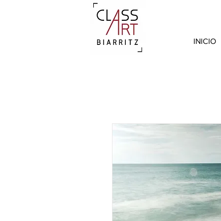
INICIO