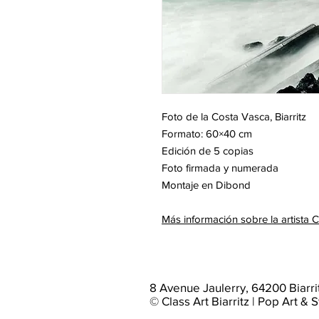
Foto de la Costa Vasca, Biarritz
Formato: 60×40 cm
Edición de 5 copias
Foto firmada y numerada
Montaje en Dibond
Más información sobre la artista
8 Avenue Jaulerry, 64200 Biarri
© Class Art Biarritz | Pop Art & S