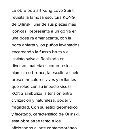
La obra pop art Kong Love Spirit
revisita la famosa escultura KONG
de Orlinski, una de sus piezas más
icónicas. Representa a un gorila en
una postura amenazante, con la
boca abierta y los puños levantados,
encarnando la fuerza bruta y el
instinto salvaje. Realizada en
diversos materiales como resina,
aluminio o bronce, la escultura suele
presentar colores vivos y brillantes
que refuerzan su impacto visual.
KONG simboliza la tensión entre
civilización y naturaleza, poder y
fragilidad. Con su estilo geométrico
y facetado, característico de Orlinski,
esta obra atrae tanto a los
aficionados al arte contemporáneo