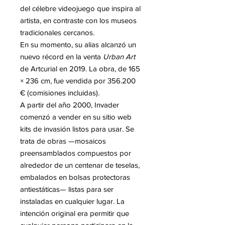
del célebre videojuego que inspira al
artista, en contraste con los museos
tradicionales cercanos.
En su momento, su alias alcanzó un
nuevo récord en la venta
Urban Art
de Artcurial en 2019. La obra, de 165
× 236 cm, fue vendida por 356.200
€ (comisiones incluidas).
A partir del año 2000, Invader
comenzó a vender en su sitio web
kits de invasión listos para usar. Se
trata de obras —mosaicos
preensamblados compuestos por
alrededor de un centenar de teselas,
embalados en bolsas protectoras
antiestáticas— listas para ser
instaladas en cualquier lugar. La
intención original era permitir que