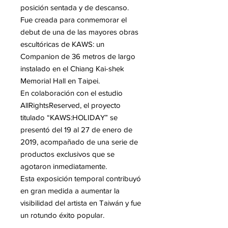
posición sentada y de descanso.
Fue creada para conmemorar el
debut de una de las mayores obras
escultóricas de KAWS: un
Companion de 36 metros de largo
instalado en el Chiang Kai-shek
Memorial Hall en Taipei.
En colaboración con el estudio
AllRightsReserved, el proyecto
titulado “KAWS:HOLIDAY” se
presentó del 19 al 27 de enero de
2019, acompañado de una serie de
productos exclusivos que se
agotaron inmediatamente.
Esta exposición temporal contribuyó
en gran medida a aumentar la
visibilidad del artista en Taiwán y fue
un rotundo éxito popular.