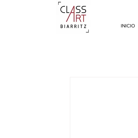
INICIO