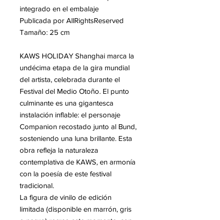
integrado en el embalaje
Publicada por AllRightsReserved
Tamaño: 25 cm
KAWS HOLIDAY Shanghai marca la
undécima etapa de la gira mundial
del artista, celebrada durante el
Festival del Medio Otoño. El punto
culminante es una gigantesca
instalación inflable: el personaje
Companion recostado junto al Bund,
sosteniendo una luna brillante. Esta
obra refleja la naturaleza
contemplativa de KAWS, en armonía
con la poesía de este festival
tradicional.
La figura de vinilo de edición
limitada (disponible en marrón, gris