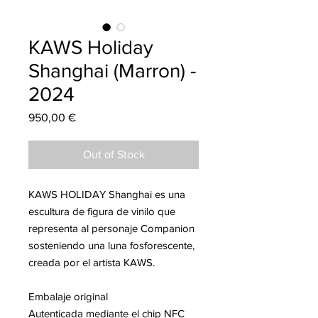
KAWS Holiday
Shanghai (Marron) -
2024
Price
950,00 €
Out of Stock
KAWS HOLIDAY Shanghai es una
escultura de figura de vinilo que
representa al personaje Companion
sosteniendo una luna fosforescente,
creada por el artista KAWS.
Embalaje original
Autenticada mediante el chip NFC