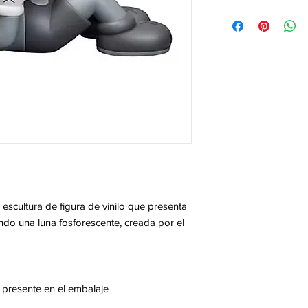
cultura de figura de vinilo que presenta
do una luna fosforescente, creada por el
 presente en el embalaje