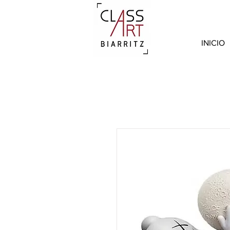
INICIO