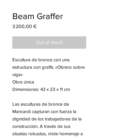
Beam Graffer
Price
3 200,00 €
Out of Stock
Escultura de bronce con una
estructura con grafiti, «Obrero sobre
viga»
Obra única
Dimensiones: 43 x 23 x 11 cm
Las esculturas de bronce de
Mancardi capturan con fuerza la
dignidad de los trabajadores de la
construcción. A través de sus
siluetas robustas, rinde homenaje a