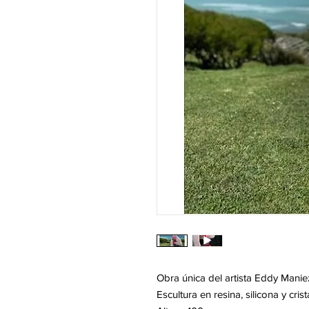
Obra única del artista Eddy Manie
Escultura en resina, silicona y cri