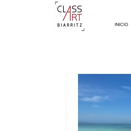
INICIO