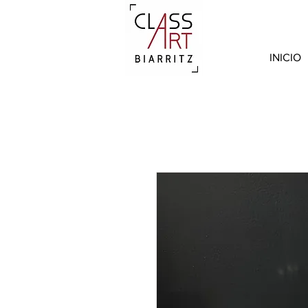
INICIO