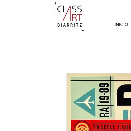
INICIO