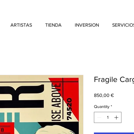
ARTISTAS
TIENDA
INVERSION
SERVICIO
Fragile Car
Price
850,00 €
Quantity
*