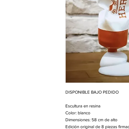
DISPONIBLE BAJO PEDIDO
Escultura en resina
Color: blanco
Dimensiones: 58 cm de alto
Edición original de 8 piezas firm