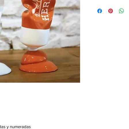
adas y numeradas