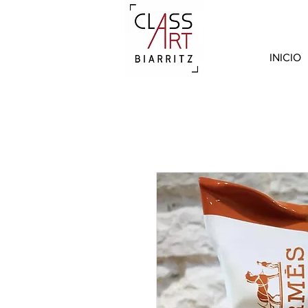
INICIO