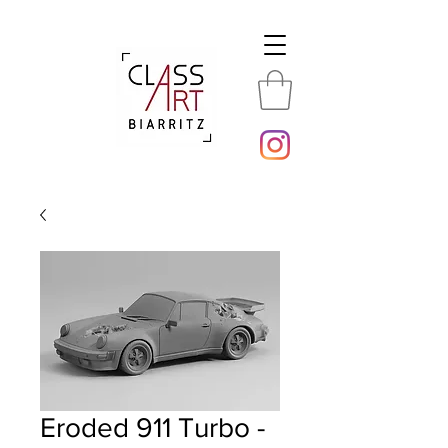
Eroded 911 Turbo -