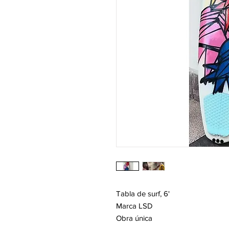
Tabla de surf, 6'
Marca LSD
Obra única