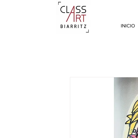
INICIO