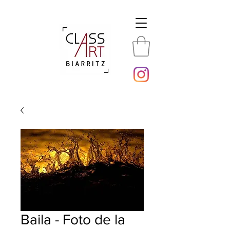
Baila - Foto de la