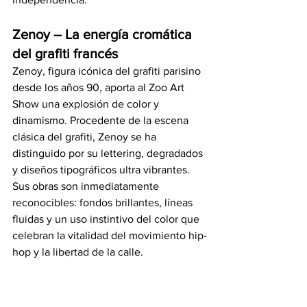
Zenoy – La energía cromática 
del grafiti francés
Zenoy, figura icónica del grafiti parisino 
desde los años 90, aporta al Zoo Art 
Show una explosión de color y 
dinamismo. Procedente de la escena 
clásica del grafiti, Zenoy se ha 
distinguido por su lettering, degradados 
y diseños tipográficos ultra vibrantes.
Sus obras son inmediatamente 
reconocibles: fondos brillantes, líneas 
fluidas y un uso instintivo del color que 
celebran la vitalidad del movimiento hip-
hop y la libertad de la calle.