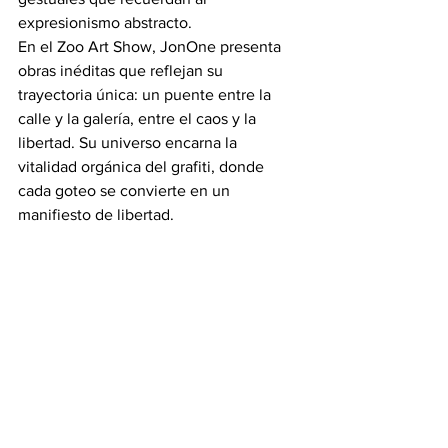
expresionismo abstracto.
En el Zoo Art Show, JonOne presenta 
obras inéditas que reflejan su 
trayectoria única: un puente entre la 
calle y la galería, entre el caos y la 
libertad. Su universo encarna la 
vitalidad orgánica del grafiti, donde 
cada goteo se convierte en un 
manifiesto de libertad.