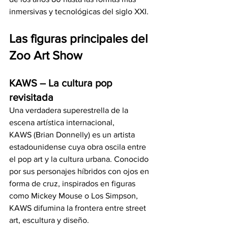
inmersivas y tecnológicas del siglo XXI.
Las figuras principales del 
Zoo Art Show
KAWS – La cultura pop 
revisitada
Una verdadera superestrella de la 
escena artística internacional, 
KAWS (Brian Donnelly) es un artista 
estadounidense cuya obra oscila entre 
el pop art y la cultura urbana. Conocido 
por sus personajes híbridos con ojos en 
forma de cruz, inspirados en figuras 
como Mickey Mouse o Los Simpson, 
KAWS difumina la frontera entre street 
art, escultura y diseño.