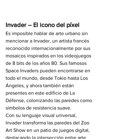
Invader – El icono del píxel
Es imposible hablar de arte urbano sin 
mencionar a Invader, un artista francés 
reconocido internacionalmente por sus 
mosaicos inspirados en los videojuegos 
de 8 bits de los años 80. Sus famosos 
Space Invaders pueden encontrarse en 
todo el mundo, desde Tokio hasta Los 
Ángeles, y ahora también están 
presentes en este edificio de La 
Défense, colonizando las paredes como 
símbolos de resistencia suave.
Con su lenguaje visual universal, 
Invader transforma las paredes del Zoo 
Art Show en un patio de juegos digital, 
destacando la intersección entre arte, 