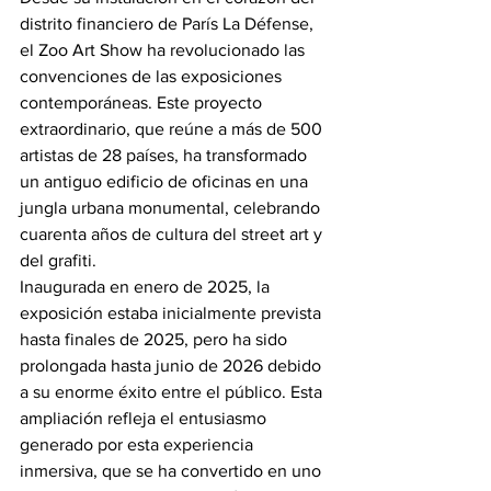
distrito financiero de París La Défense, 
el Zoo Art Show ha revolucionado las 
convenciones de las exposiciones 
contemporáneas. Este proyecto 
extraordinario, que reúne a más de 500 
artistas de 28 países, ha transformado 
un antiguo edificio de oficinas en una 
jungla urbana monumental, celebrando 
cuarenta años de cultura del street art y 
del grafiti.
Inaugurada en enero de 2025, la 
exposición estaba inicialmente prevista 
hasta finales de 2025, pero ha sido 
prolongada hasta junio de 2026 debido 
a su enorme éxito entre el público. Esta 
ampliación refleja el entusiasmo 
generado por esta experiencia 
inmersiva, que se ha convertido en uno 