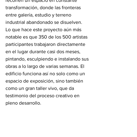
recorren un espacio en constante 
transformación, donde las fronteras 
entre galería, estudio y terreno 
industrial abandonado se disuelven.
Lo que hace este proyecto aún más 
notable es que 350 de los 500 artistas 
participantes trabajaron directamente 
en el lugar durante casi dos meses, 
pintando, esculpiendo e instalando sus 
obras a lo largo de varias semanas. El 
edificio funciona así no solo como un 
espacio de exposición, sino también 
como un gran taller vivo, que da 
testimonio del proceso creativo en 
pleno desarrollo.