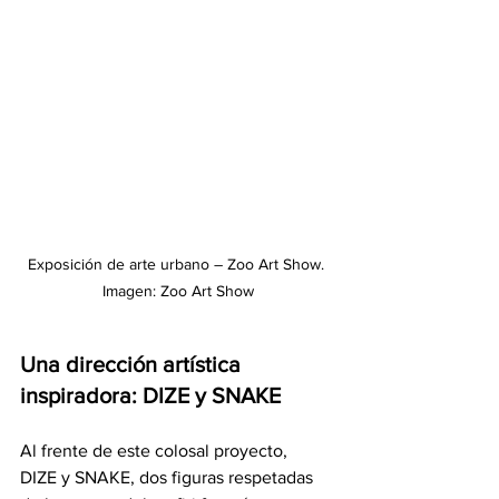
Exposición de arte urbano – Zoo Art Show. 
Imagen: Zoo Art Show
Una dirección artística 
inspiradora: DIZE y SNAKE
Al frente de este colosal proyecto, 
DIZE y SNAKE, dos figuras respetadas 