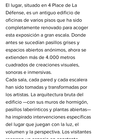
El lugar, situado en 4 Place de La 
Défense, es un antiguo edificio de 
oficinas de varios pisos que ha sido 
completamente renovado para acoger 
esta exposición a gran escala. Donde 
antes se sucedían pasillos grises y 
espacios abiertos anónimos, ahora se 
extienden más de 4.000 metros 
cuadrados de creaciones visuales, 
sonoras e inmersivas.
Cada sala, cada pared y cada escalera 
han sido tomadas y transformadas por 
los artistas. La arquitectura bruta del 
edificio —con sus muros de hormigón, 
pasillos laberínticos y plantas abiertas— 
ha inspirado intervenciones específicas 
del lugar que juegan con la luz, el 
volumen y la perspectiva. Los visitantes 