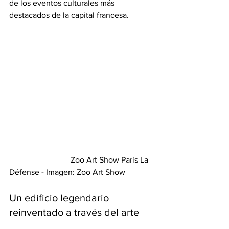
de los eventos culturales más 
destacados de la capital francesa.
			Zoo Art Show Paris La 
Défense - Imagen: Zoo Art Show
Un edificio legendario 
reinventado a través del arte