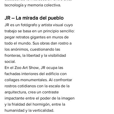
tecnología y memoria colectiva.
JR – La mirada del pueblo
JR es un fotógrafo y artista visual cuyo 
trabajo se basa en un principio sencillo: 
pegar retratos gigantes en muros de 
todo el mundo. Sus obras dan rostro a 
los anónimos, cuestionando las 
fronteras, la libertad y la visibilidad 
social.
En el Zoo Art Show, JR ocupa las 
fachadas interiores del edificio con 
collages monumentales. Al confrontar 
rostros cotidianos con la escala de la 
arquitectura, crea un contraste 
impactante entre el poder de la imagen 
y la frialdad del hormigón, entre la 
humanidad y la verticalidad.