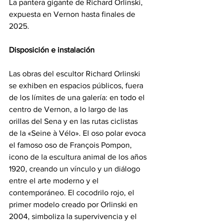
La pantera gigante de Richard Orlinski, 
expuesta en Vernon hasta finales de 
2025.
Disposición e instalación
Las obras del escultor Richard Orlinski 
se exhiben en espacios públicos, fuera 
de los límites de una galería: en todo el 
centro de Vernon, a lo largo de las 
orillas del Sena y en las rutas ciclistas 
de la «Seine à Vélo». El oso polar evoca 
el famoso oso de François Pompon, 
icono de la escultura animal de los años 
1920, creando un vínculo y un diálogo 
entre el arte moderno y el 
contemporáneo. El cocodrilo rojo, el 
primer modelo creado por Orlinski en 
2004, simboliza la supervivencia y el 