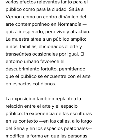
varios efectos relevantes tanto para el 
público como para la ciudad. Sitúa a 
Vernon como un centro dinámico del 
arte contemporáneo en Normandía — 
quizá inesperado, pero vivo y atractivo. 
La muestra atrae a un público amplio: 
niños, familias, aficionados al arte y 
transeúntes ocasionales por igual. El 
entorno urbano favorece el 
descubrimiento fortuito, permitiendo 
que el público se encuentre con el arte 
en espacios cotidianos.
La exposición también replantea la 
relación entre el arte y el espacio 
público: la experiencia de las esculturas 
en su contexto —en las calles, a lo largo 
del Sena y en los espacios peatonales— 
modifica la forma en que las personas 