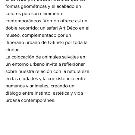
formas geométricas y el acabado en 
colores pop son claramente 
contemporáneos. Vernon ofrece así un 
doble recorrido: un safari Art Déco en el 
museo, complementado por un 
itinerario urbano de Orlinski por toda la 
ciudad.
La colocación de animales salvajes en 
un entorno urbano invita a reflexionar 
sobre nuestra relación con la naturaleza 
en las ciudades y la coexistencia entre 
humanos y animales, creando un 
diálogo entre instinto, estética y vida 
urbana contemporánea.