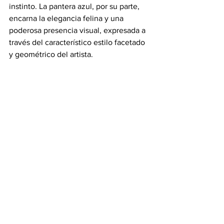
instinto. La pantera azul, por su parte, 
encarna la elegancia felina y una 
poderosa presencia visual, expresada a 
través del característico estilo facetado 
y geométrico del artista.