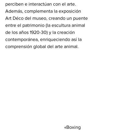
perciben e interactúan con el arte. 
Además, complementa la exposición 
Art Déco del museo, creando un puente 
entre el patrimonio (la escultura animal 
de los años 1920-30) y la creación 
contemporánea, enriqueciendo así la 
comprensión global del arte animal.
					«Boxing 