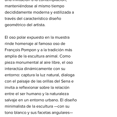
manteniéndose al mismo tiempo 
decididamente moderna y estilizada a 
través del característico diseño 
geométrico del artista.
El oso polar expuesto en la muestra 
rinde homenaje al famoso oso de 
François Pompon y a la tradición más 
amplia de la escultura animal. Como 
pieza monumental al aire libre, el oso 
interactúa dinámicamente con su 
entorno: captura la luz natural, dialoga 
con el paisaje de las orillas del Sena e 
invita a reflexionar sobre la relación 
entre el ser humano y la naturaleza 
salvaje en un entorno urbano. El diseño 
minimalista de la escultura —con su 
tono blanco y sus facetas angulares— 