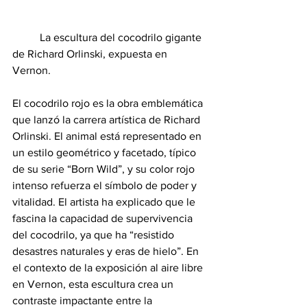
	La escultura del cocodrilo gigante 
de Richard Orlinski, expuesta en 
Vernon.
El cocodrilo rojo es la obra emblemática 
que lanzó la carrera artística de Richard 
Orlinski. El animal está representado en 
un estilo geométrico y facetado, típico 
de su serie “Born Wild”, y su color rojo 
intenso refuerza el símbolo de poder y 
vitalidad. El artista ha explicado que le 
fascina la capacidad de supervivencia 
del cocodrilo, ya que ha “resistido 
desastres naturales y eras de hielo”. En 
el contexto de la exposición al aire libre 
en Vernon, esta escultura crea un 
contraste impactante entre la 