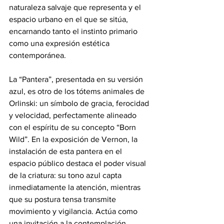
naturaleza salvaje que representa y el 
espacio urbano en el que se sitúa, 
encarnando tanto el instinto primario 
como una expresión estética 
contemporánea.
La “Pantera”, presentada en su versión 
azul, es otro de los tótems animales de 
Orlinski: un símbolo de gracia, ferocidad 
y velocidad, perfectamente alineado 
con el espíritu de su concepto “Born 
Wild”. En la exposición de Vernon, la 
instalación de esta pantera en el 
espacio público destaca el poder visual 
de la criatura: su tono azul capta 
inmediatamente la atención, mientras 
que su postura tensa transmite 
movimiento y vigilancia. Actúa como 
una invitación a la contemplación, 