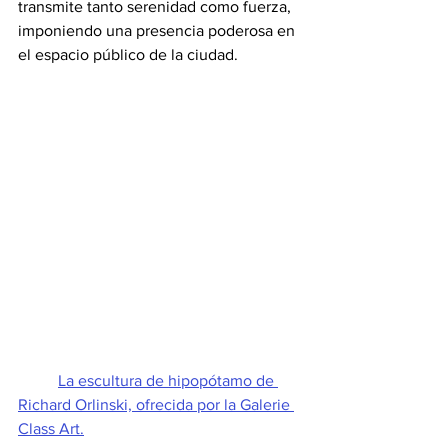
transmite tanto serenidad como fuerza, 
imponiendo una presencia poderosa en 
el espacio público de la ciudad.
La escultura de hipopótamo de 
Richard Orlinski, ofrecida por la Galerie 
Class Art.