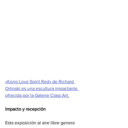
«Kong Love Spirit Red» de Richard 
Orlinski es una escultura impactante 
ofrecida por la Galerie Class Art.
Impacto y recepción
Esta exposición al aire libre genera 