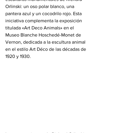
Orlinski: un oso polar blanco, una 
pantera azul y un cocodrilo rojo. Esta 
iniciativa complementa la exposición 
titulada «Art Deco Animals» en el 
Museo Blanche Hoschedé-Monet de 
Vernon, dedicada a la escultura animal 
en el estilo Art Déco de las décadas de 
1920 y 1930.