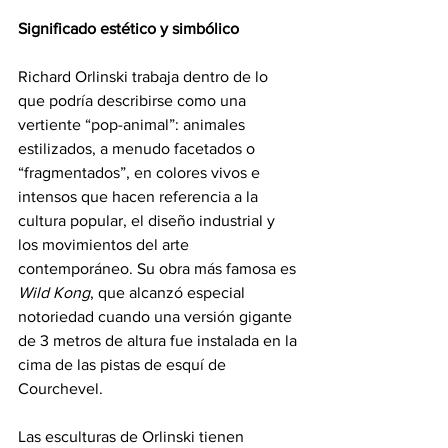
Significado estético y simbólico
Richard Orlinski trabaja dentro de lo 
que podría describirse como una 
vertiente “pop-animal”: animales 
estilizados, a menudo facetados o 
“fragmentados”, en colores vivos e 
intensos que hacen referencia a la 
cultura popular, el diseño industrial y 
los movimientos del arte 
contemporáneo. Su obra más famosa es 
Wild Kong
, que alcanzó especial 
notoriedad cuando una versión gigante 
de 3 metros de altura fue instalada en la 
cima de las pistas de esquí de 
Courchevel.
Las esculturas de Orlinski tienen 