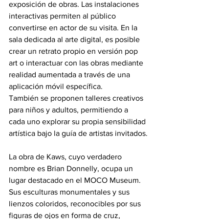
exposición de obras. Las instalaciones 
interactivas permiten al público 
convertirse en actor de su visita. En la 
sala dedicada al arte digital, es posible 
crear un retrato propio en versión pop 
art o interactuar con las obras mediante 
realidad aumentada a través de una 
aplicación móvil específica.
También se proponen talleres creativos 
para niños y adultos, permitiendo a 
cada uno explorar su propia sensibilidad 
artística bajo la guía de artistas invitados.
La obra de Kaws, cuyo verdadero 
nombre es Brian Donnelly, ocupa un 
lugar destacado en el MOCO Museum. 
Sus esculturas monumentales y sus 
lienzos coloridos, reconocibles por sus 
figuras de ojos en forma de cruz, 