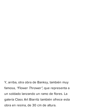
Y, arriba, otra obra de Banksy, también muy 
famosa, 
“Flower Thrower”
, que representa a 
un soldado lanzando un ramo de flores. La 
galería Class Art Biarritz también ofrece esta 
obra en resina, de 30 cm de altura.