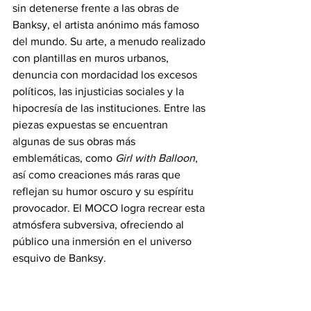
sin detenerse frente a las obras de 
Banksy, el artista anónimo más famoso 
del mundo. Su arte, a menudo realizado 
con plantillas en muros urbanos, 
denuncia con mordacidad los excesos 
políticos, las injusticias sociales y la 
hipocresía de las instituciones. Entre las 
piezas expuestas se encuentran 
algunas de sus obras más 
emblemáticas, como 
Girl with Balloon
, 
así como creaciones más raras que 
reflejan su humor oscuro y su espíritu 
provocador. El MOCO logra recrear esta 
atmósfera subversiva, ofreciendo al 
público una inmersión en el universo 
esquivo de Banksy.