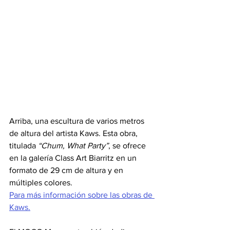
Arriba, una escultura de varios metros 
de altura del artista Kaws. Esta obra, 
titulada 
“Chum, What Party”
, se ofrece 
en la galería Class Art Biarritz en un 
formato de 29 cm de altura y en 
múltiples colores.
Para más información sobre las obras de 
Kaws.