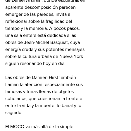
de Daniel Arsham, donde esculturas en 
aparente descomposición parecen 
emerger de las paredes, invita a 
reflexionar sobre la fragilidad del 
tiempo y la memoria. A pocos pasos, 
una sala entera está dedicada a las 
obras de Jean-Michel Basquiat, cuya 
energía cruda y sus potentes mensajes 
sobre la cultura urbana de Nueva York 
siguen resonando hoy en día.
Las obras de Damien Hirst también 
llaman la atención, especialmente sus 
famosas vitrinas llenas de objetos 
cotidianos, que cuestionan la frontera 
entre la vida y la muerte, lo banal y lo 
sagrado.
El MOCO va más allá de la simple 