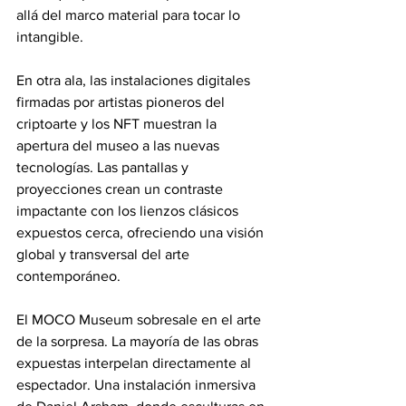
allá del marco material para tocar lo 
intangible.
En otra ala, las instalaciones digitales 
firmadas por artistas pioneros del 
criptoarte y los NFT muestran la 
apertura del museo a las nuevas 
tecnologías. Las pantallas y 
proyecciones crean un contraste 
impactante con los lienzos clásicos 
expuestos cerca, ofreciendo una visión 
global y transversal del arte 
contemporáneo.
El MOCO Museum sobresale en el arte 
de la sorpresa. La mayoría de las obras 
expuestas interpelan directamente al 
espectador. Una instalación inmersiva 