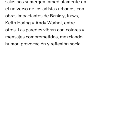
salas nos sumergen inmediatamente en 
el universo de los artistas urbanos, con 
obras impactantes de Banksy, Kaws, 
Keith Haring y Andy Warhol, entre 
otros. Las paredes vibran con colores y 
mensajes comprometidos, mezclando 
humor, provocación y reflexión social.