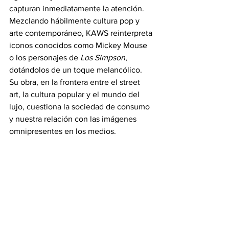
capturan inmediatamente la atención. 
Mezclando hábilmente cultura pop y 
arte contemporáneo, KAWS reinterpreta 
iconos conocidos como Mickey Mouse 
o los personajes de 
Los Simpson
, 
dotándolos de un toque melancólico. 
Su obra, en la frontera entre el street 
art, la cultura popular y el mundo del 
lujo, cuestiona la sociedad de consumo 
y nuestra relación con las imágenes 
omnipresentes en los medios.