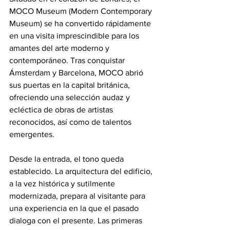
MOCO Museum (Modern Contemporary 
Museum) se ha convertido rápidamente 
en una visita imprescindible para los 
amantes del arte moderno y 
contemporáneo. Tras conquistar 
Ámsterdam y Barcelona, MOCO abrió 
sus puertas en la capital británica, 
ofreciendo una selección audaz y 
ecléctica de obras de artistas 
reconocidos, así como de talentos 
emergentes.
Desde la entrada, el tono queda 
establecido. La arquitectura del edificio, 
a la vez histórica y sutilmente 
modernizada, prepara al visitante para 
una experiencia en la que el pasado 
dialoga con el presente. Las primeras 