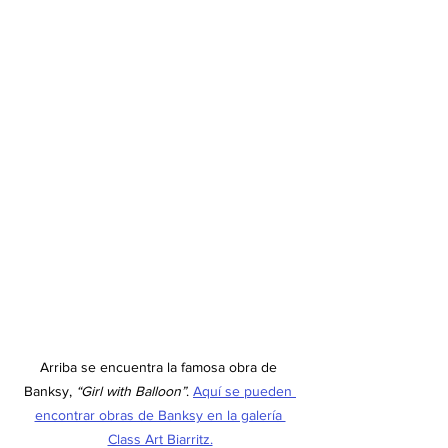
Arriba se encuentra la famosa obra de 
Banksy, 
“Girl with Balloon”
. 
Aquí se pueden 
encontrar obras de Banksy en la galería 
Class Art Biarritz.