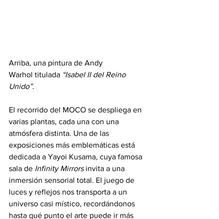
Arriba, una pintura de Andy 
Warhol titulada 
“Isabel II del Reino 
Unido”
.
El recorrido del MOCO se despliega en 
varias plantas, cada una con una 
atmósfera distinta. Una de las 
exposiciones más emblemáticas está 
dedicada a Yayoi Kusama, cuya famosa 
sala de 
Infinity Mirrors
 invita a una 
inmersión sensorial total. El juego de 
luces y reflejos nos transporta a un 
universo casi místico, recordándonos 
hasta qué punto el arte puede ir más 