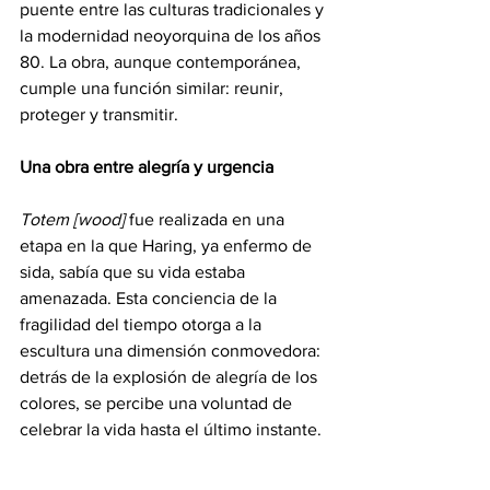
puente entre las culturas tradicionales y 
la modernidad neoyorquina de los años 
80. La obra, aunque contemporánea, 
cumple una función similar: reunir, 
proteger y transmitir.
Una obra entre alegría y urgencia
Totem [wood]
 fue realizada en una 
etapa en la que Haring, ya enfermo de 
sida, sabía que su vida estaba 
amenazada. Esta conciencia de la 
fragilidad del tiempo otorga a la 
escultura una dimensión conmovedora: 
detrás de la explosión de alegría de los 
colores, se percibe una voluntad de 
celebrar la vida hasta el último instante.