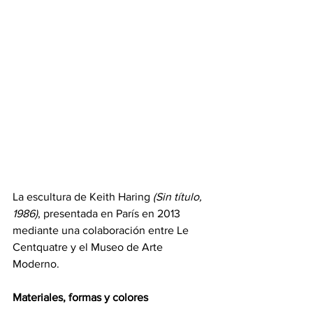
La escultura de Keith Haring 
(Sin título, 
1986)
, presentada en París en 2013 
mediante una colaboración entre Le 
Centquatre y el Museo de Arte 
Moderno.
Materiales, formas y colores