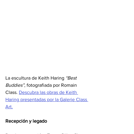
La escultura de Keith Haring 
“Best 
Buddies”
, fotografiada por Romain 
Class. 
Descubra las obras de Keith 
Haring presentadas por la Galerie Class 
Art.
Recepción y legado