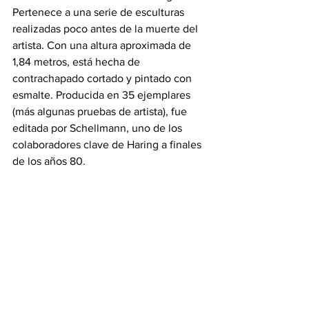
Pertenece a una serie de esculturas 
realizadas poco antes de la muerte del 
artista. Con una altura aproximada de 
1,84 metros, está hecha de 
contrachapado cortado y pintado con 
esmalte. Producida en 35 ejemplares 
(más algunas pruebas de artista), fue 
editada por Schellmann, uno de los 
colaboradores clave de Haring a finales 
de los años 80.