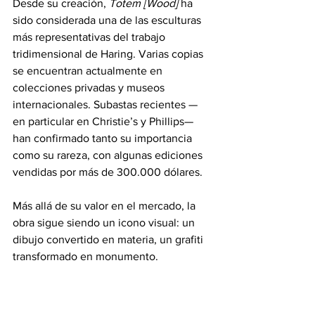
Desde su creación, 
Totem [Wood]
 ha 
sido considerada una de las esculturas 
más representativas del trabajo 
tridimensional de Haring. Varias copias 
se encuentran actualmente en 
colecciones privadas y museos 
internacionales. Subastas recientes —
en particular en Christie’s y Phillips— 
han confirmado tanto su importancia 
como su rareza, con algunas ediciones 
vendidas por más de 300.000 dólares.
Más allá de su valor en el mercado, la 
obra sigue siendo un icono visual: un 
dibujo convertido en materia, un grafiti 
transformado en monumento.