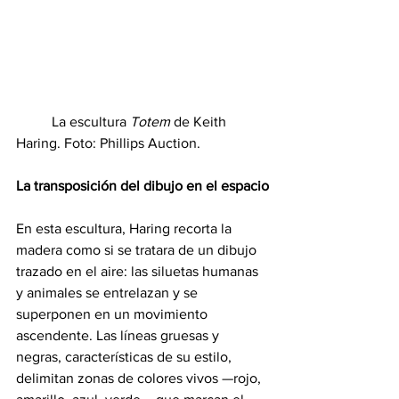
  	La escultura 
Totem
 de Keith 
Haring. Foto: Phillips Auction.
La transposición del dibujo en el espacio
En esta escultura, Haring recorta la 
madera como si se tratara de un dibujo 
trazado en el aire: las siluetas humanas 
y animales se entrelazan y se 
superponen en un movimiento 
ascendente. Las líneas gruesas y 
negras, características de su estilo, 
delimitan zonas de colores vivos —rojo, 