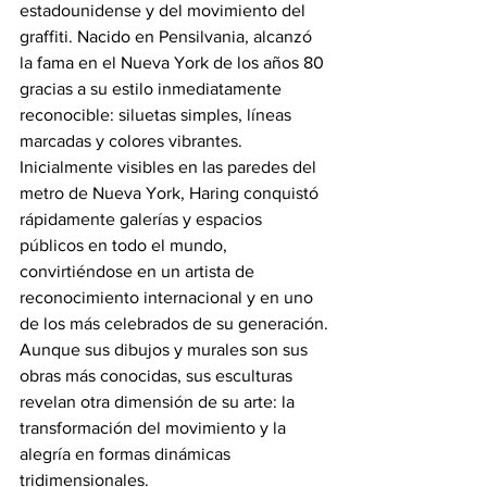
estadounidense y del movimiento del 
graffiti. Nacido en Pensilvania, alcanzó 
la fama en el Nueva York de los años 80 
gracias a su estilo inmediatamente 
reconocible: siluetas simples, líneas 
marcadas y colores vibrantes. 
Inicialmente visibles en las paredes del 
metro de Nueva York, Haring conquistó 
rápidamente galerías y espacios 
públicos en todo el mundo, 
convirtiéndose en un artista de 
reconocimiento internacional y en uno 
de los más celebrados de su generación.
Aunque sus dibujos y murales son sus 
obras más conocidas, sus esculturas 
revelan otra dimensión de su arte: la 
transformación del movimiento y la 
alegría en formas dinámicas 
tridimensionales.