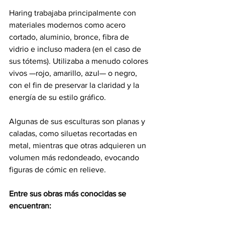
Haring trabajaba principalmente con 
materiales modernos como acero 
cortado, aluminio, bronce, fibra de 
vidrio e incluso madera (en el caso de 
sus tótems). Utilizaba a menudo colores 
vivos —rojo, amarillo, azul— o negro, 
con el fin de preservar la claridad y la 
energía de su estilo gráfico.
Algunas de sus esculturas son planas y 
caladas, como siluetas recortadas en 
metal, mientras que otras adquieren un 
volumen más redondeado, evocando 
figuras de cómic en relieve.
Entre sus obras más conocidas se 
encuentran: