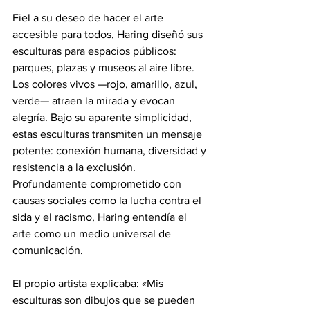
Fiel a su deseo de hacer el arte 
accesible para todos, Haring diseñó sus 
esculturas para espacios públicos: 
parques, plazas y museos al aire libre. 
Los colores vivos —rojo, amarillo, azul, 
verde— atraen la mirada y evocan 
alegría. Bajo su aparente simplicidad, 
estas esculturas transmiten un mensaje 
potente: conexión humana, diversidad y 
resistencia a la exclusión. 
Profundamente comprometido con 
causas sociales como la lucha contra el 
sida y el racismo, Haring entendía el 
arte como un medio universal de 
comunicación.
El propio artista explicaba: «Mis 
esculturas son dibujos que se pueden 