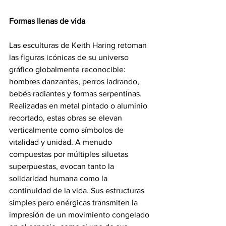
Formas llenas de vida
Las esculturas de Keith Haring retoman 
las figuras icónicas de su universo 
gráfico globalmente reconocible: 
hombres danzantes, perros ladrando, 
bebés radiantes y formas serpentinas. 
Realizadas en metal pintado o aluminio 
recortado, estas obras se elevan 
verticalmente como símbolos de 
vitalidad y unidad. A menudo 
compuestas por múltiples siluetas 
superpuestas, evocan tanto la 
solidaridad humana como la 
continuidad de la vida. Sus estructuras 
simples pero enérgicas transmiten la 
impresión de un movimiento congelado 