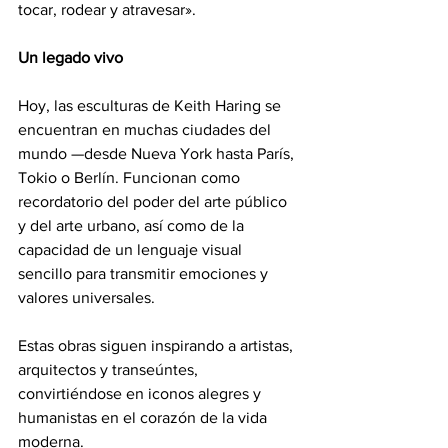
tocar, rodear y atravesar».
Un legado vivo
Hoy, las esculturas de Keith Haring se 
encuentran en muchas ciudades del 
mundo —desde Nueva York hasta París, 
Tokio o Berlín. Funcionan como 
recordatorio del poder del arte público 
y del arte urbano, así como de la 
capacidad de un lenguaje visual 
sencillo para transmitir emociones y 
valores universales.
Estas obras siguen inspirando a artistas, 
arquitectos y transeúntes, 
convirtiéndose en iconos alegres y 
humanistas en el corazón de la vida 
moderna.