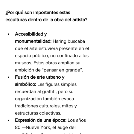
¿Por qué son importantes estas 
esculturas dentro de la obra del artista?
Accesibilidad y 
monumentalidad:
 Haring buscaba 
que el arte estuviera presente en el 
espacio público, no confinado a los 
museos. Estas obras amplían su 
ambición de “pensar en grande”.
Fusión de arte urbano y 
simbólico:
 Las figuras simples 
recuerdan al graffiti, pero su 
organización también evoca 
tradiciones culturales, mitos y 
estructuras colectivas.
Expresión de una época:
 Los años 
80 —Nueva York, el auge del 