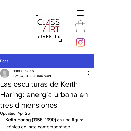
Post
Romain Class
Oct 24, 2025
6 min read
Las esculturas de Keith
Haring: energía urbana en
tres dimensiones
Updated:
Apr 25
Keith Haring (1958–1990)
 es una figura 
icónica del arte contemporáneo 