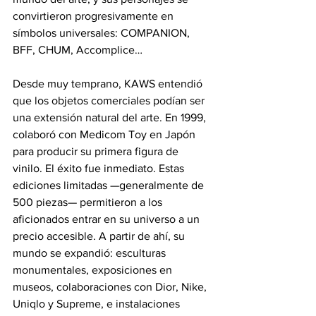
convirtieron progresivamente en 
símbolos universales: COMPANION, 
BFF, CHUM, Accomplice…
Desde muy temprano, KAWS entendió 
que los objetos comerciales podían ser 
una extensión natural del arte. En 1999, 
colaboró con Medicom Toy en Japón 
para producir su primera figura de 
vinilo. El éxito fue inmediato. Estas 
ediciones limitadas —generalmente de 
500 piezas— permitieron a los 
aficionados entrar en su universo a un 
precio accesible. A partir de ahí, su 
mundo se expandió: esculturas 
monumentales, exposiciones en 
museos, colaboraciones con Dior, Nike, 
Uniqlo y Supreme, e instalaciones 