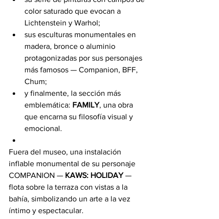
color saturado que evocan a 
Lichtenstein y Warhol;
sus esculturas monumentales en 
madera, bronce o aluminio 
protagonizadas por sus personajes 
más famosos — Companion, BFF, 
Chum;
y finalmente, la sección más 
emblemática: 
FAMILY
, una obra 
que encarna su filosofía visual y 
emocional.
Fuera del museo, una instalación 
inflable monumental de su personaje 
COMPANION — 
KAWS: HOLIDAY
 — 
flota sobre la terraza con vistas a la 
bahía, simbolizando un arte a la vez 
íntimo y espectacular.