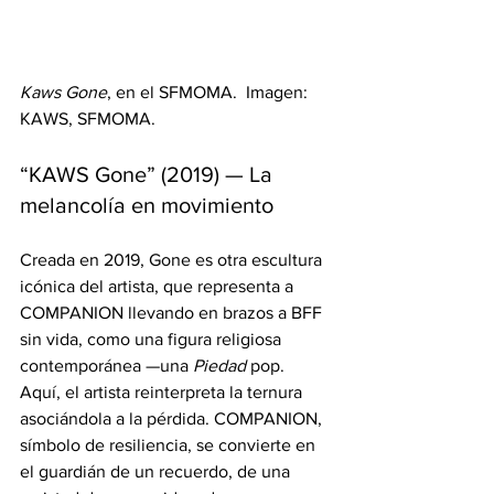
Kaws Gone
, en el SFMOMA.  Imagen: 
KAWS, SFMOMA.
“KAWS Gone” (2019) — La 
melancolía en movimiento
Creada en 2019, Gone es otra escultura 
icónica del artista, que representa a 
COMPANION llevando en brazos a BFF 
sin vida, como una figura religiosa 
contemporánea —una 
Piedad
 pop. 
Aquí, el artista reinterpreta la ternura 
asociándola a la pérdida. COMPANION, 
símbolo de resiliencia, se convierte en 
el guardián de un recuerdo, de una 