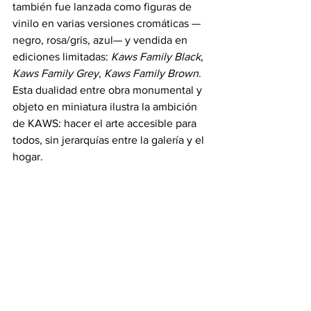
también fue lanzada como figuras de 
vinilo en varias versiones cromáticas —
negro, rosa/gris, azul— y vendida en 
ediciones limitadas: 
Kaws Family Black
, 
Kaws Family Grey
, 
Kaws Family Brown
. 
Esta dualidad entre obra monumental y 
objeto en miniatura ilustra la ambición 
de KAWS: hacer el arte accesible para 
todos, sin jerarquías entre la galería y el 
hogar.