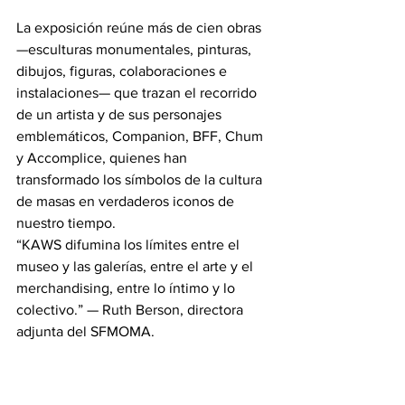
La exposición reúne más de cien obras 
—esculturas monumentales, pinturas, 
dibujos, figuras, colaboraciones e 
instalaciones— que trazan el recorrido 
de un artista y de sus personajes 
emblemáticos, Companion, BFF, Chum 
y Accomplice, quienes han 
transformado los símbolos de la cultura 
de masas en verdaderos iconos de 
nuestro tiempo.
“KAWS difumina los límites entre el 
museo y las galerías, entre el arte y el 
merchandising, entre lo íntimo y lo 
colectivo.” — Ruth Berson, directora 
adjunta del SFMOMA.