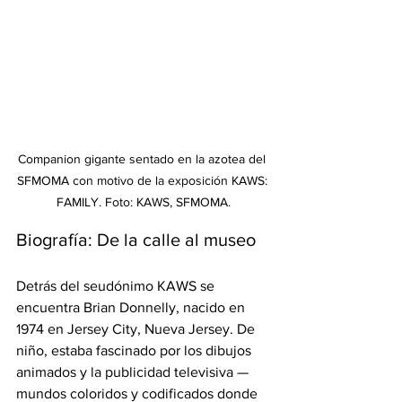
Companion gigante sentado en la azotea del 
SFMOMA con motivo de la exposición KAWS: 
FAMILY. Foto: KAWS, SFMOMA.
Biografía: De la calle al museo
Detrás del seudónimo KAWS se 
encuentra Brian Donnelly, nacido en 
1974 en Jersey City, Nueva Jersey. De 
niño, estaba fascinado por los dibujos 
animados y la publicidad televisiva —
mundos coloridos y codificados donde 