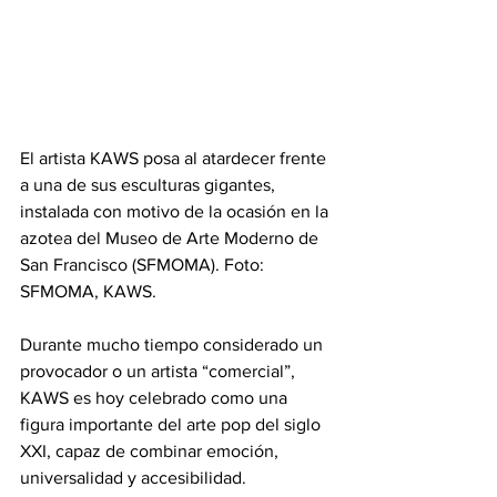
El artista KAWS posa al atardecer frente 
a una de sus esculturas gigantes, 
instalada con motivo de la ocasión en la 
azotea del Museo de Arte Moderno de 
San Francisco (SFMOMA). Foto: 
SFMOMA, KAWS.
Durante mucho tiempo considerado un 
provocador o un artista “comercial”, 
KAWS es hoy celebrado como una 
figura importante del arte pop del siglo 
XXI, capaz de combinar emoción, 
universalidad y accesibilidad.