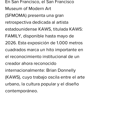
En San Francisco, el San Francisco 
Museum of Modern Art 
(SFMOMA) presenta una gran 
retrospectiva dedicada al artista 
estadounidense KAWS, titulada KAWS: 
FAMILY, disponible hasta mayo de 
2026. Esta exposición de 1.000 metros 
cuadrados marca un hito importante en 
el reconocimiento institucional de un 
creador ahora reconocido 
internacionalmente: Brian Donnelly 
(KAWS), cuyo trabajo oscila entre el arte 
urbano, la cultura popular y el diseño 
contemporáneo.