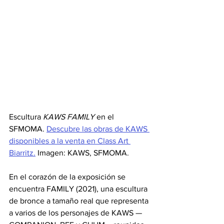
Escultura 
KAWS FAMILY
 en el 
SFMOMA. 
Descubre las obras de KAWS 
disponibles a la venta en Class Art 
Biarritz.
 Imagen: KAWS, SFMOMA.
En el corazón de la exposición se 
encuentra FAMILY (2021), una escultura 
de bronce a tamaño real que representa 
a varios de los personajes de KAWS —