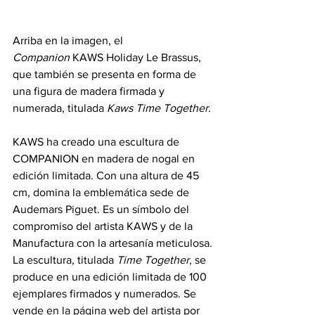
Arriba en la imagen, el 
Companion
 KAWS Holiday Le Brassus, 
que también se presenta en forma de 
una figura de madera firmada y 
numerada, titulada 
Kaws Time Together
.
KAWS ha creado una escultura de 
COMPANION en madera de nogal en 
edición limitada. Con una altura de 45 
cm, domina la emblemática sede de 
Audemars Piguet. Es un símbolo del 
compromiso del artista KAWS y de la 
Manufactura con la artesanía meticulosa.
La escultura, titulada 
Time Together
, se 
produce en una edición limitada de 100 
ejemplares firmados y numerados. Se 
vende en la página web del artista por 