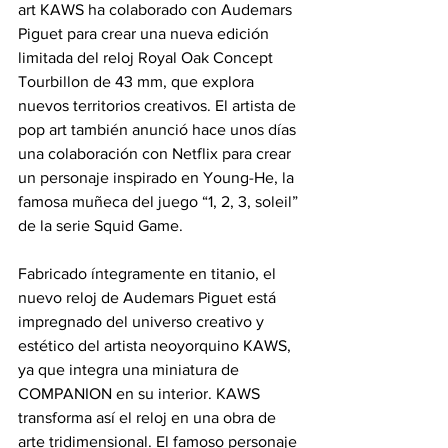
art KAWS ha colaborado con Audemars 
Piguet para crear una nueva edición 
limitada del reloj Royal Oak Concept 
Tourbillon de 43 mm, que explora 
nuevos territorios creativos. El artista de 
pop art también anunció hace unos días 
una colaboración con Netflix para crear 
un personaje inspirado en Young-He, la 
famosa muñeca del juego “1, 2, 3, soleil” 
de la serie Squid Game.
Fabricado íntegramente en titanio, el 
nuevo reloj de Audemars Piguet está 
impregnado del universo creativo y 
estético del artista neoyorquino KAWS, 
ya que integra una miniatura de 
COMPANION en su interior. KAWS 
transforma así el reloj en una obra de 
arte tridimensional. El famoso personaje 