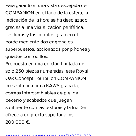
Para garantizar una vista despejada del 
COMPANION en el lado de la esfera, la 
indicación de la hora se ha desplazado 
gracias a una visualización periférica. 
Las horas y los minutos giran en el 
borde mediante dos engranajes 
superpuestos, accionados por piñones y 
guiados por rodillos.
Propuesto en una edición limitada de 
solo 250 piezas numeradas, este Royal 
Oak Concept Tourbillon COMPANION 
presenta una firma KAWS grabada, 
correas intercambiables de piel de 
becerro y acabados que juegan 
sutilmente con las texturas y la luz. Se 
ofrece a un precio superior a los 
200.000 €.