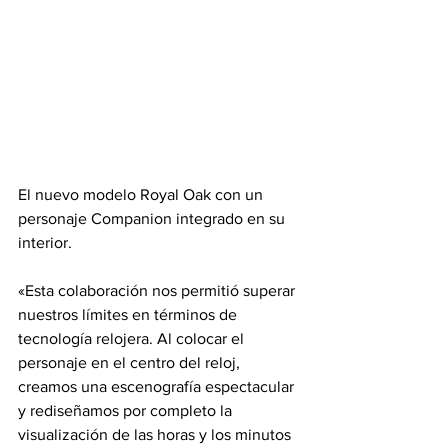
El nuevo modelo Royal Oak con un 
personaje Companion integrado en su 
interior.
«Esta colaboración nos permitió superar 
nuestros límites en términos de 
tecnología relojera. Al colocar el 
personaje en el centro del reloj, 
creamos una escenografía espectacular 
y rediseñamos por completo la 
visualización de las horas y los minutos 