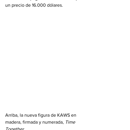
un precio de 16.000 dólares.
Arriba, la nueva figura de KAWS en 
madera, firmada y numerada, 
Time 
Together
.