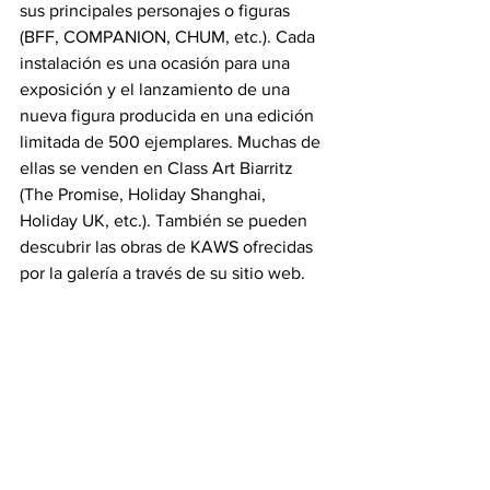
sus principales personajes o figuras 
(BFF, COMPANION, CHUM, etc.). Cada 
instalación es una ocasión para una 
exposición y el lanzamiento de una 
nueva figura producida en una edición 
limitada de 500 ejemplares. Muchas de 
ellas se venden en Class Art Biarritz 
(The Promise, Holiday Shanghai, 
Holiday UK, etc.). También se pueden 
descubrir las obras de KAWS ofrecidas 
por la galería a través de su sitio web.