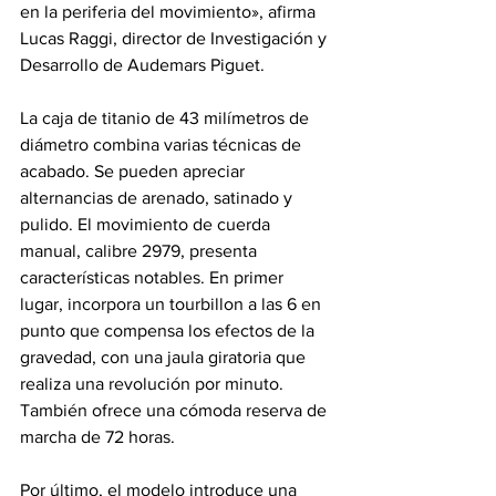
en la periferia del movimiento», afirma 
Lucas Raggi, director de Investigación y 
Desarrollo de Audemars Piguet.
La caja de titanio de 43 milímetros de 
diámetro combina varias técnicas de 
acabado. Se pueden apreciar 
alternancias de arenado, satinado y 
pulido. El movimiento de cuerda 
manual, calibre 2979, presenta 
características notables. En primer 
lugar, incorpora un tourbillon a las 6 en 
punto que compensa los efectos de la 
gravedad, con una jaula giratoria que 
realiza una revolución por minuto. 
También ofrece una cómoda reserva de 
marcha de 72 horas.
Por último, el modelo introduce una 