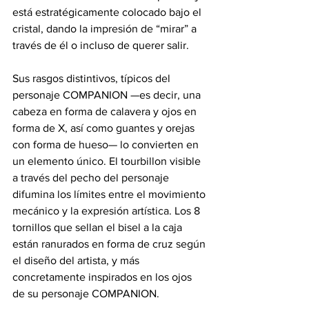
está estratégicamente colocado bajo el 
cristal, dando la impresión de “mirar” a 
través de él o incluso de querer salir.
Sus rasgos distintivos, típicos del 
personaje COMPANION —es decir, una 
cabeza en forma de calavera y ojos en 
forma de X, así como guantes y orejas 
con forma de hueso— lo convierten en 
un elemento único. El tourbillon visible 
a través del pecho del personaje 
difumina los límites entre el movimiento 
mecánico y la expresión artística. Los 8 
tornillos que sellan el bisel a la caja 
están ranurados en forma de cruz según 
el diseño del artista, y más 
concretamente inspirados en los ojos 
de su personaje COMPANION.