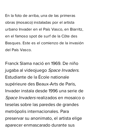
En la foto de arriba, una de las primeras 
obras (mosaico) instaladas por el artista 
urbano Invader en el País Vasco, en Biarritz, 
en el famoso spot de surf de la Côte des 
Basques. Este es el comienzo de la invasión 
del País Vasco.
Franck Slama nació en 1969. De niño 
jugaba al videojuego 
Space Invaders
. 
Estudiante de la École nationale 
supérieure des Beaux-Arts de Paris, 
Invader instala desde 1996 una serie de 
Space Invaders
 realizados en mosaico o 
teselas sobre las paredes de grandes 
metrópolis internacionales. Para 
preservar su anonimato, el artista elige 
aparecer enmascarado durante sus 