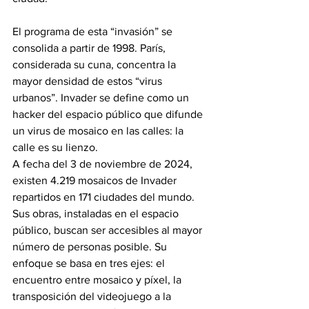
El programa de esta “invasión” se 
consolida a partir de 1998. París, 
considerada su cuna, concentra la 
mayor densidad de estos “virus 
urbanos”. Invader se define como un 
hacker del espacio público que difunde 
un virus de mosaico en las calles: la 
calle es su lienzo.
A fecha del 3 de noviembre de 2024, 
existen 4.219 mosaicos de Invader 
repartidos en 171 ciudades del mundo. 
Sus obras, instaladas en el espacio 
público, buscan ser accesibles al mayor 
número de personas posible. Su 
enfoque se basa en tres ejes: el 
encuentro entre mosaico y píxel, la 
transposición del videojuego a la 