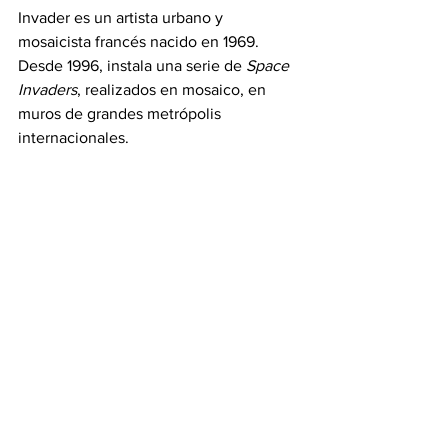
Invader es un artista urbano y 
mosaicista francés nacido en 1969. 
Desde 1996, instala una serie de 
Space 
Invaders
, realizados en mosaico, en 
muros de grandes metrópolis 
internacionales.