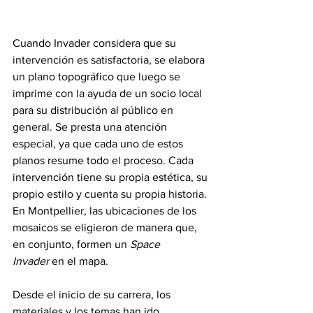
Cuando Invader considera que su 
intervención es satisfactoria, se elabora 
un plano topográfico que luego se 
imprime con la ayuda de un socio local 
para su distribución al público en 
general. Se presta una atención 
especial, ya que cada uno de estos 
planos resume todo el proceso. Cada 
intervención tiene su propia estética, su 
propio estilo y cuenta su propia historia. 
En Montpellier, las ubicaciones de los 
mosaicos se eligieron de manera que, 
en conjunto, formen un 
Space 
Invader
 en el mapa.
Desde el inicio de su carrera, los 
materiales y los temas han ido 