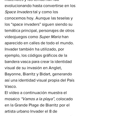
evolucionando hasta convertirse en los 
Space Invaders
 tal y como los 
conocemos hoy. Aunque las teselas y 
los “space invaders” siguen siendo su 
temática principal, personajes de otros 
videojuegos como 
Super Mario
 han 
aparecido en calles de todo el mundo.
Invader también ha utilizado, por 
ejemplo, los códigos gráficos de la 
bandera vasca para crear la identidad 
visual de su invasión en Anglet, 
Bayonne, Biarritz y Bidart, generando 
así una identidad visual propia del País 
Vasco.
El vídeo a continuación muestra el 
mosaico 
“Vamos a la playa”
, colocado 
en la Grande Plage de Biarritz por el 
artista urbano Invader el 8 de 