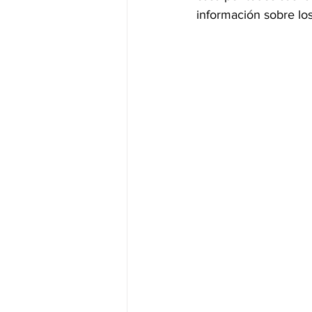
información sobre los