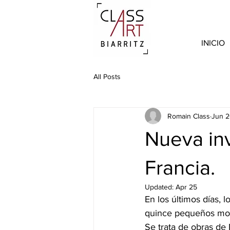
INICIO
All Posts
Romain Class
Jun 2
Nueva in
Francia.
Updated:
Apr 25
En los últimos días, 
quince pequeños mosa
Se trata de obras de