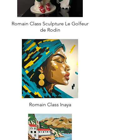
Romain Class Sculpture Le Golfeur
de Rodin
Romain Class Inaya