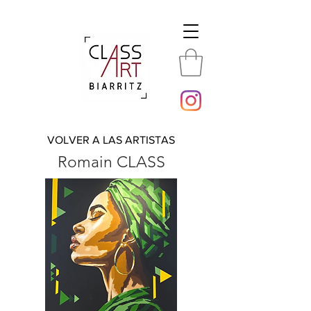
VOLVER A LAS ARTISTAS
Romain CLASS