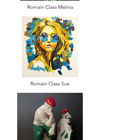
Romain Class Melina
Romain Class Sue