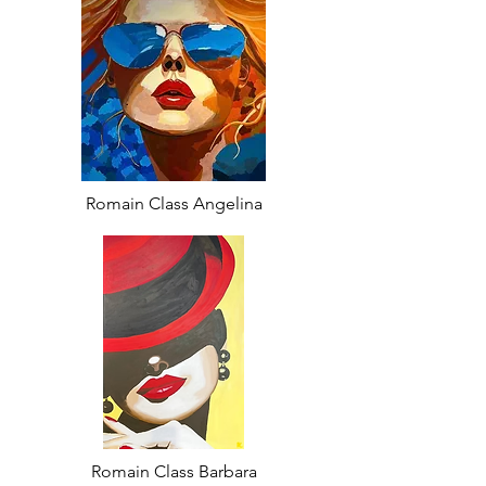
Romain Class Angelina
Romain Class Barbara