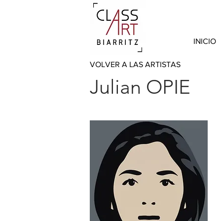
INICIO
VOLVER A LAS ARTISTAS
Julian OPIE