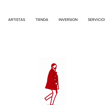
ARTISTAS
TIENDA
INVERSION
SERVICIO