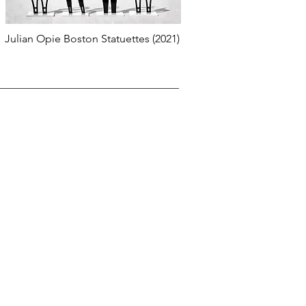
Julian Opie Boston Statuettes (2021)