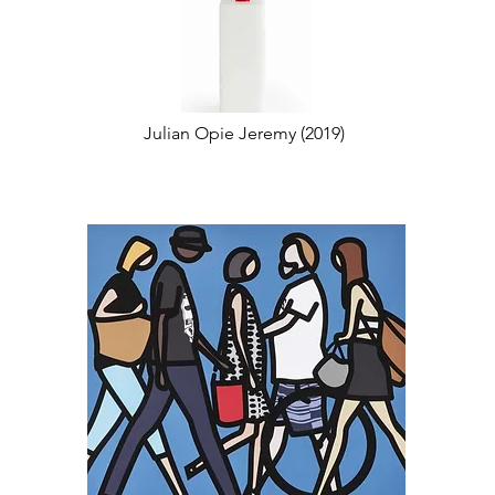
Julian Opie Jeremy (2019)