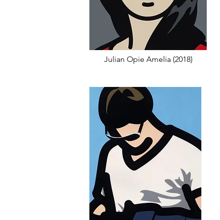
Julian Opie Amelia (2018)