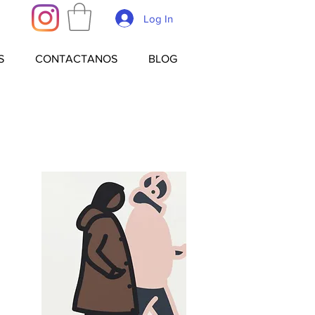
Log In
S
CONTACTANOS
BLOG